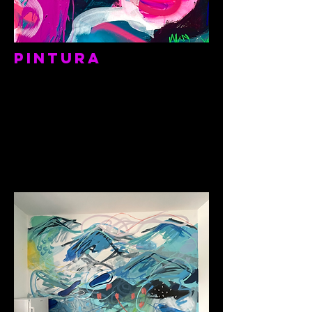
Pintura