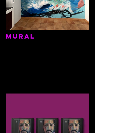
Mural