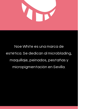
Noe White es una marca de
estética. Se dedican al microblading,
maquillaje, peinados, pestañas y
micropigmentación en Sevilla.