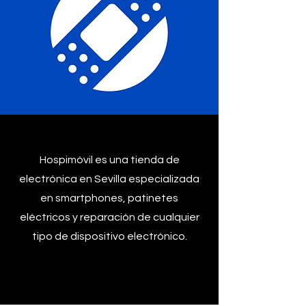
Hospimóvil es una tienda de
electrónica en Sevilla especializada
en smartphones, patinetes
eléctricos y reparación de cualquier
tipo de dispositivo electrónico.