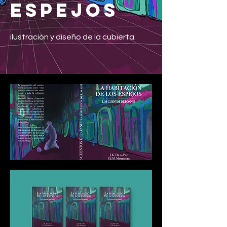
espejos
ilustración y diseño de la cubierta.